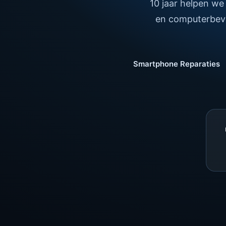
10 jaar helpen we
en computerbeve
Smartphone Reparaties