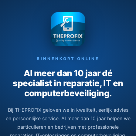
BINNENKORT ONLINE
Al meer dan 10 jaar dé
specialist in reparatie, IT en
computerbeveiliging.
Bij THEPROFIX geloven we in kwaliteit, eerlijk advies
en persoonlijke service. Al meer dan 10 jaar helpen we
particulieren en bedrijven met professionele
reparaties, IT-oplossingen en computerbeveiliging.