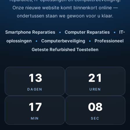
Onze nieuwe website komt binnenkort online —
ondertussen staan we gewoon voor u klaar.
Smartphone Reparaties
•
Computer Reparaties
•
IT-
oplossingen
•
Computerbeveiliging
•
Professioneel
Geteste Refurbished Toestellen
13
21
DAGEN
UREN
17
08
MIN
SEC