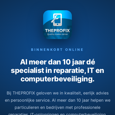
BINNENKORT ONLINE
Al meer dan 10 jaar dé
specialist in reparatie, IT en
computerbeveiliging.
Bij THEPROFIX geloven we in kwaliteit, eerlijk advies
en persoonlijke service. Al meer dan 10 jaar helpen we
particulieren en bedrijven met professionele
reparaties, IT-oplossingen en computerbeveiliging.