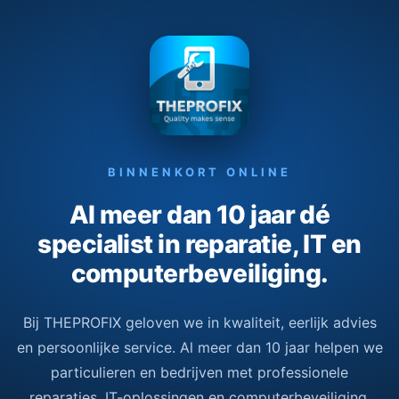
BINNENKORT ONLINE
Al meer dan 10 jaar dé
specialist in reparatie, IT en
computerbeveiliging.
Bij THEPROFIX geloven we in kwaliteit, eerlijk advies
en persoonlijke service. Al meer dan 10 jaar helpen we
particulieren en bedrijven met professionele
reparaties, IT-oplossingen en computerbeveiliging.