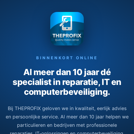
BINNENKORT ONLINE
Al meer dan 10 jaar dé
specialist in reparatie, IT en
computerbeveiliging.
Bij THEPROFIX geloven we in kwaliteit, eerlijk advies
en persoonlijke service. Al meer dan 10 jaar helpen we
particulieren en bedrijven met professionele
reparaties, IT-oplossingen en computerbeveiliging.