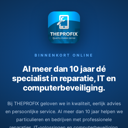
BINNENKORT ONLINE
Al meer dan 10 jaar dé
specialist in reparatie, IT en
computerbeveiliging.
Bij THEPROFIX geloven we in kwaliteit, eerlijk advies
en persoonlijke service. Al meer dan 10 jaar helpen we
particulieren en bedrijven met professionele
reparaties, IT-oplossingen en computerbeveiliging.