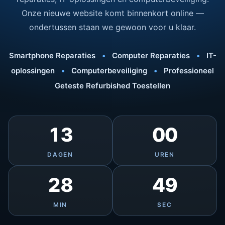
Onze nieuwe website komt binnenkort online —
ondertussen staan we gewoon voor u klaar.
Smartphone Reparaties
•
Computer Reparaties
•
IT-
oplossingen
•
Computerbeveiliging
•
Professioneel
Geteste Refurbished Toestellen
13
00
DAGEN
UREN
28
49
MIN
SEC