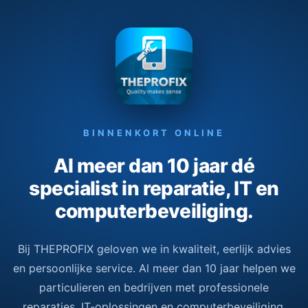
BINNENKORT ONLINE
Al meer dan 10 jaar dé
specialist in reparatie, IT en
computerbeveiliging.
Bij THEPROFIX geloven we in kwaliteit, eerlijk advies
en persoonlijke service. Al meer dan 10 jaar helpen we
particulieren en bedrijven met professionele
reparaties, IT-oplossingen en computerbeveiliging.