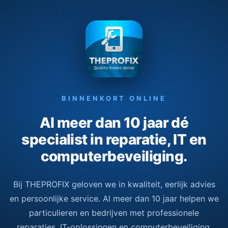
BINNENKORT ONLINE
Al meer dan 10 jaar dé
specialist in reparatie, IT en
computerbeveiliging.
Bij THEPROFIX geloven we in kwaliteit, eerlijk advies
en persoonlijke service. Al meer dan 10 jaar helpen we
particulieren en bedrijven met professionele
reparaties, IT-oplossingen en computerbeveiliging.