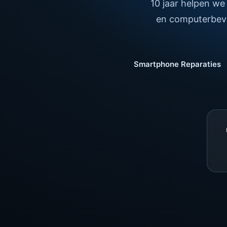
10 jaar helpen we
en computerbeve
Smartphone Reparaties