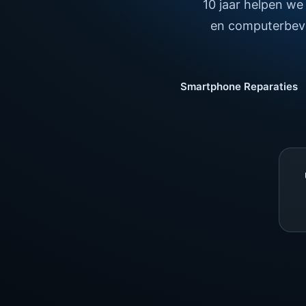
10 jaar helpen we
en computerbeve
Smartphone Reparaties